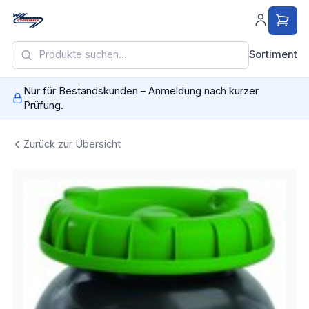
Sortiment
Nur für Bestandskunden – Anmeldung nach kurzer
Prüfung.
Zurück zur Übersicht